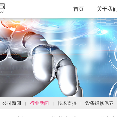
首页
关于我
公司新闻
行业新闻
技术支持
设备维修保养
|
|
|