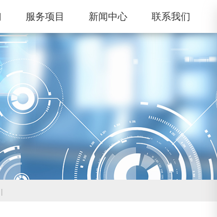
们
服务项目
新闻中心
联系我们
|