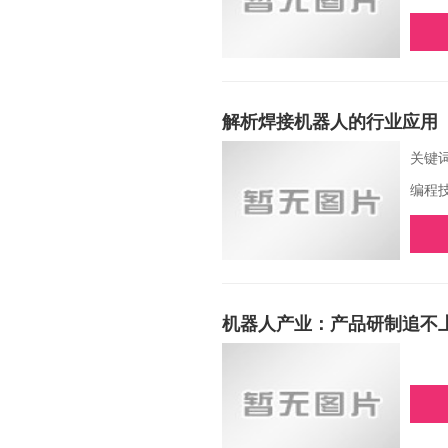
解析焊接机器人的行业应用
关键
编程
机器人产业：产品研制追不上
人才