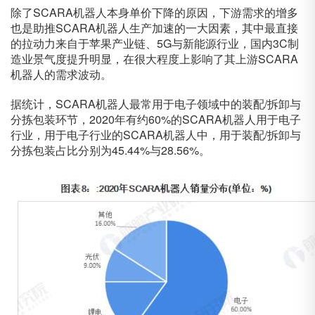
除了SCARA机器人本身单价下降的原因，下游需求的增多
也是助推SCARA机器人生产加速的一大因素，其中最直接
的拉动力来自于苹果产业链、5G与新能源行业，国内3C制
造业景气度提升明显，在很大程度上影响了其上游SCARA
机器人的需求波动。
据统计，SCARA机器人最常用于电子领域中的装配/拆卸与
分拣包装环节，2020年有约60%的SCARA机器人用于电子
行业，用于电子行业的SCARA机器人中，用于装配/拆卸与
分拣包装占比分别为45.44%与28.56%。