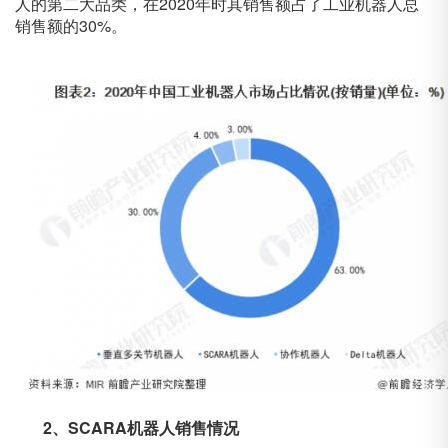
人的第二大品类，在2020年时其销售额占了工业机器人总
销售额的30%。
2、SCARA机器人销售情况