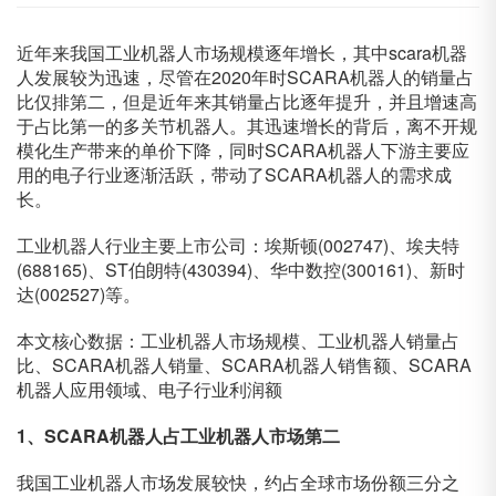
近年来我国工业机器人市场规模逐年增长，其中scara机器
人发展较为迅速，尽管在2020年时SCARA机器人的销量占
比仅排第二，但是近年来其销量占比逐年提升，并且增速高
于占比第一的多关节机器人。其迅速增长的背后，离不开规
模化生产带来的单价下降，同时SCARA机器人下游主要应
用的电子行业逐渐活跃，带动了SCARA机器人的需求成
长。
工业机器人行业主要上市公司：埃斯顿(002747)、埃夫特
(688165)、ST伯朗特(430394)、华中数控(300161)、新时
达(002527)等。
本文核心数据：工业机器人市场规模、工业机器人销量占
比、SCARA机器人销量、SCARA机器人销售额、SCARA
机器人应用领域、电子行业利润额
1、SCARA机器人占工业机器人市场第二
我国工业机器人市场发展较快，约占全球市场份额三分之