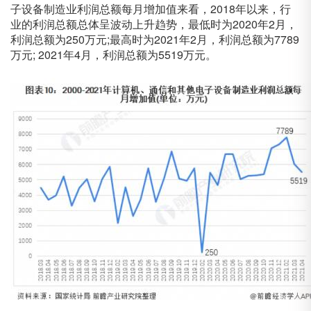
子设备制造业利润总额每月增加值来看，2018年以来，行
业的利润总额总体呈波动上升趋势，最低时为2020年2月，
利润总额为250万元;最高时为2021年2月，利润总额为7789
万元; 2021年4月，利润总额为5519万元。