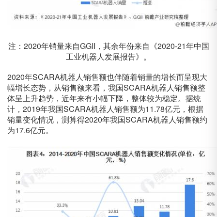
注：2020年销量来自GGII，其余年份来自《2020-21年中国
工业机器人发展报告》。
2020年SCARA机器人销售额也伴随着销量的增长而呈现大
幅增长态势，从销售额来看，我国SCARA机器人销售额整
体呈上升趋势，近年来有小幅下降，整体较为稳定。据统
计，2019年我国SCARA机器人销售额为11.78亿元，根据
销量变化情况，测算得2020年我国SCARA机器人销售额约
为17.6亿元。