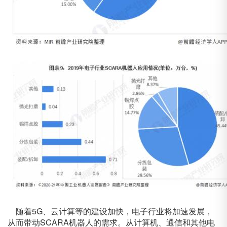
随着5G、云计算等的建设加快，电子行业将加速发展，
从而带动SCARA机器人的需求。从计算机、通信和其他电