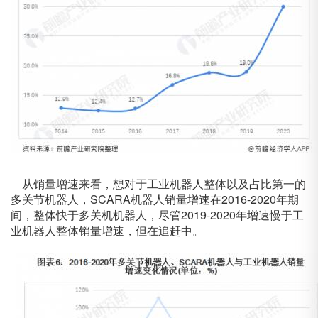
从销量增速来看，想对于工业机器人整体以及占比第一的
多关节机器人，SCARA机器人销量增速在2016-2020年期
间，整体快于多关机机器人，尽管2019-2020年增速慢于工
业机器人整体销量增速，但在追赶中。