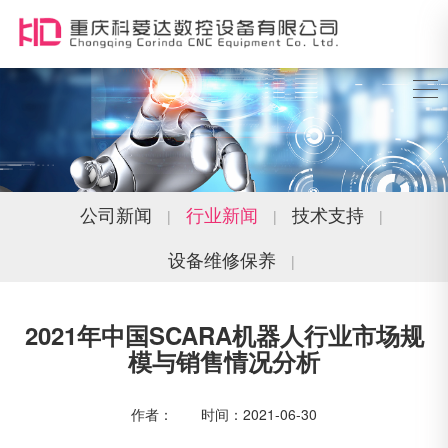
公司新闻
行业新闻
技术支持
|
|
|
设备维修保养
|
2021年中国SCARA机器人行业市场规
模与销售情况分析
作者： 时间：2021-06-30