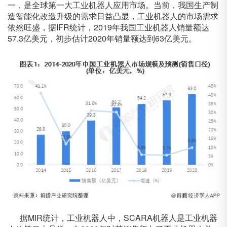
一，是全球第一大工业机器人应用市场。当前，我国生产制
造智能化改造升级的需求日益凸显，工业机器人的市场需求
依然旺盛，据IFR统计，2019年我国工业机器人销量额达
57.3亿美元，初步估计2020年销量额达到63亿美元。
据MIR统计，工业机器人中，SCARA机器人是工业机器