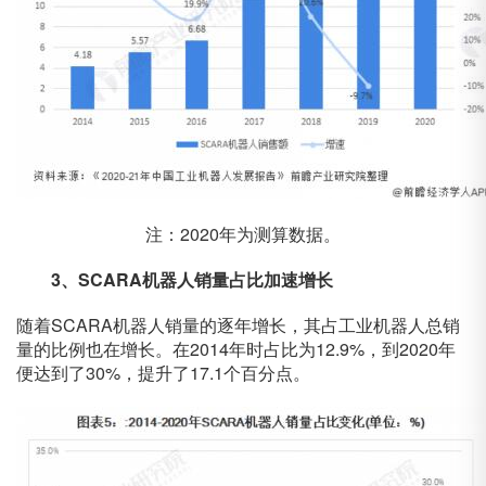
注：2020年为测算数据。
3、SCARA机器人销量占比加速增长
随着SCARA机器人销量的逐年增长，其占工业机器人总销
量的比例也在增长。在2014年时占比为12.9%，到2020年
便达到了30%，提升了17.1个百分点。