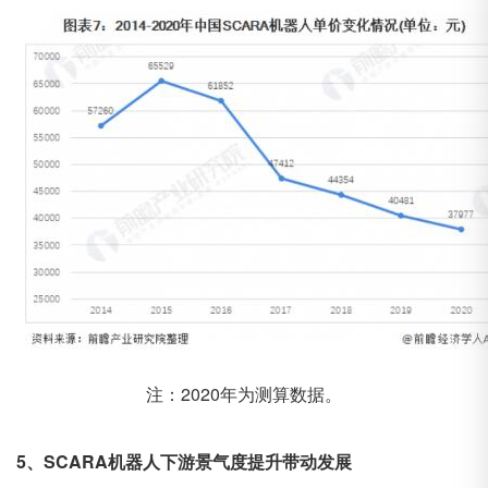
注：2020年为测算数据。
5、SCARA机器人下游景气度提升带动发展