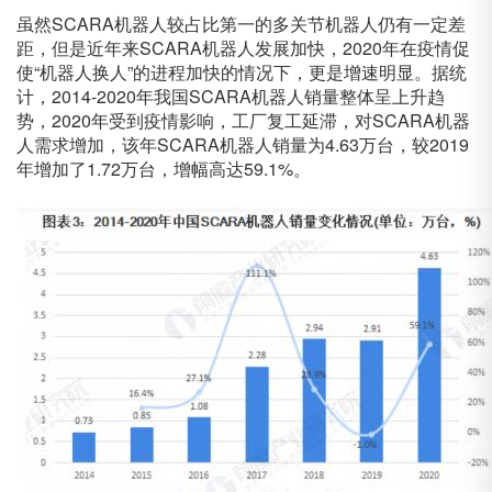
虽然SCARA机器人较占比第一的多关节机器人仍有一定差
距，但是近年来SCARA机器人发展加快，2020年在疫情促
使“机器人换人”的进程加快的情况下，更是增速明显。据统
计，2014-2020年我国SCARA机器人销量整体呈上升趋
势，2020年受到疫情影响，工厂复工延滞，对SCARA机器
人需求增加，该年SCARA机器人销量为4.63万台，较2019
年增加了1.72万台，增幅高达59.1%。