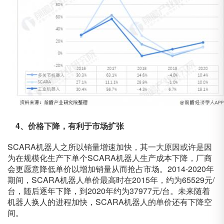
4、价格下降，有利于市场扩张
SCARA机器人之所以销量增速加快，其一大原因或许是因
为在规模化生产下单个SCARA机器人生产成本下降，厂商
会更愿意降低单价以增加销量从而抢占市场。2014-2020年
期间，SCARA机器人单价最高时在2015年，约为65529元/
台，随后逐年下降，到2020年约为37977元/台。未来随着
机器人换人的进程加快，SCARA机器人的单价还有下降空
间。