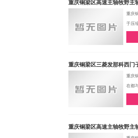
重庆铜梁区高速主轴牧野主
重庆
于压
重庆铜梁区三菱发那科西门
重庆
在都
重庆铜梁区高速主轴牧野主
重庆