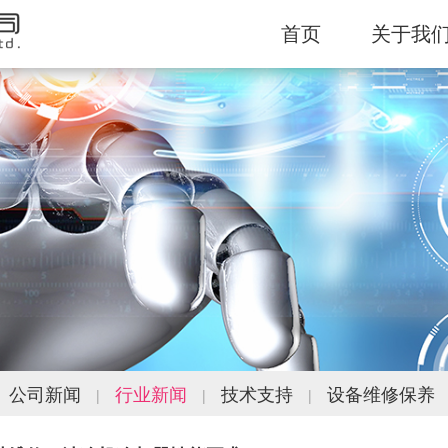
首页
关于我
公司新闻
行业新闻
技术支持
设备维修保养
|
|
|