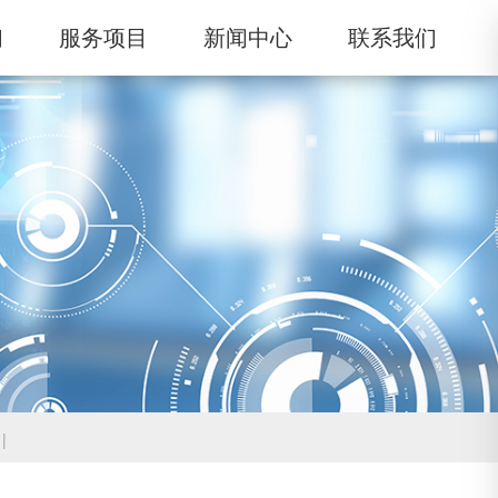
们
服务项目
新闻中心
联系我们
|