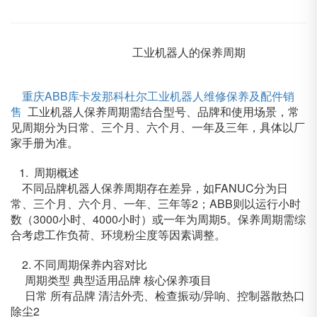
工业机器人的保养周期
重庆ABB库卡发那科杜尔工业机器人维修保养及配件销
售
工业机器人保养周期需结合型号、品牌和使用场景，常
见周期分为日常、三个月、六个月、一年及三年，具体以厂
家手册为准。
1. 周期概述
不同品牌机器人保养周期存在差异，如FANUC分为日
常、三个月、六个月、一年、三年等2；ABB则以运行小时
数（3000小时、4000小时）或一年为周期5。保养周期需综
合考虑工作负荷、环境粉尘度等因素调整。
2. 不同周期保养内容对比
周期类型
典型适用品牌
核心保养项目
日常
所有品牌
清洁外壳、检查振动/异响、控制器散热口
除尘2