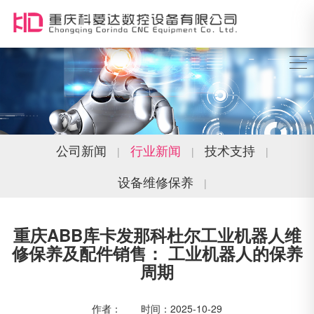
公司新闻
行业新闻
技术支持
|
|
|
设备维修保养
|
重庆ABB库卡发那科杜尔工业机器人维
修保养及配件销售： 工业机器人的保养
周期
作者： 时间：2025-10-29