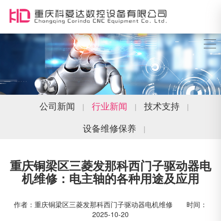
公司新闻
行业新闻
技术支持
|
|
|
设备维修保养
|
重庆铜梁区三菱发那科西门子驱动器电
机维修：电主轴的各种用途及应用
作者：重庆铜梁区三菱发那科西门子驱动器电机维修 时间：
2025-10-20